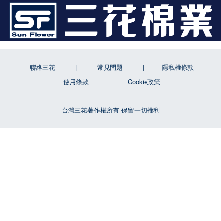
聯絡三花
常見問題
隱私權條款
使用條款
Cookie政策
台灣三花著作權所有 保留一切權利