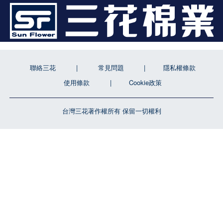
聯絡三花
常見問題
隱私權條款
使用條款
Cookie政策
台灣三花著作權所有 保留一切權利