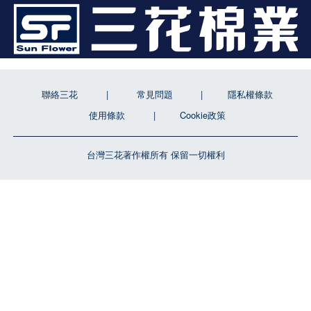
聯絡三花
常見問題
隱私權條款
使用條款
Cookie政策
台灣三花著作權所有 保留一切權利