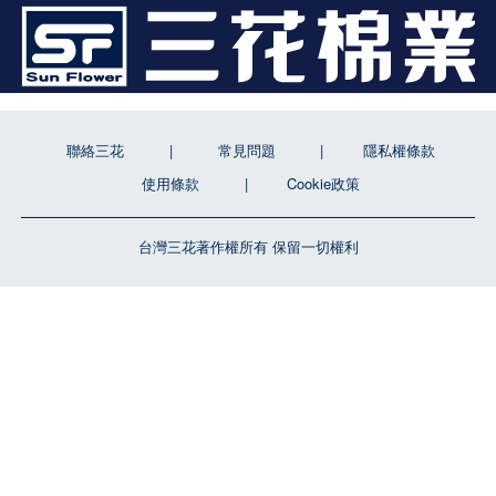
聯絡三花
常見問題
隱私權條款
使用條款
Cookie政策
台灣三花著作權所有 保留一切權利