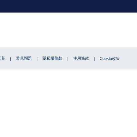
三花
常見問題
隱私權條款
使用條款
Cookie政策