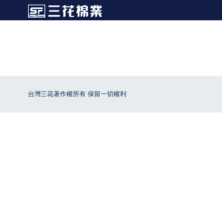
台灣三花著作權所有 保留一切權利