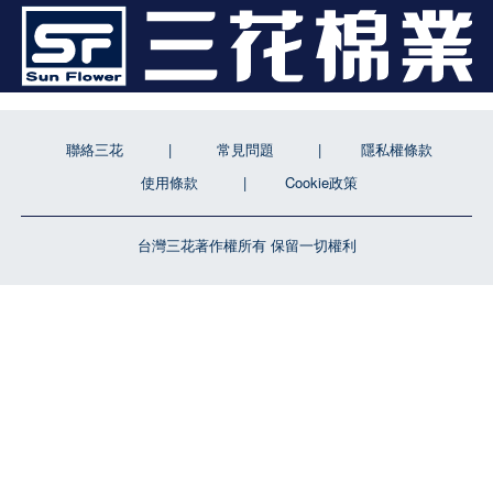
聯絡三花
常見問題
隱私權條款
使用條款
Cookie政策
台灣三花著作權所有 保留一切權利