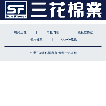
聯絡三花
常見問題
隱私權條款
使用條款
Cookie政策
台灣三花著作權所有 保留一切權利