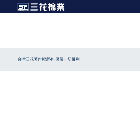
台灣三花著作權所有 保留一切權利