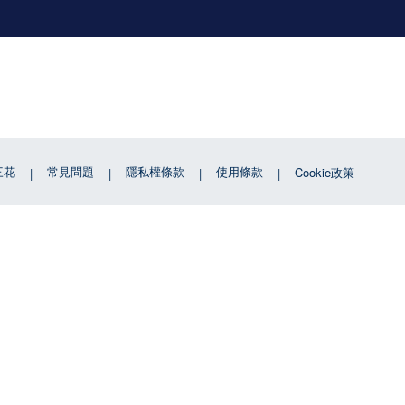
三花
常見問題
隱私權條款
使用條款
Cookie政策