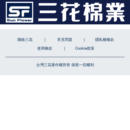
聯絡三花
常見問題
隱私權條款
使用條款
Cookie政策
台灣三花著作權所有 保留一切權利