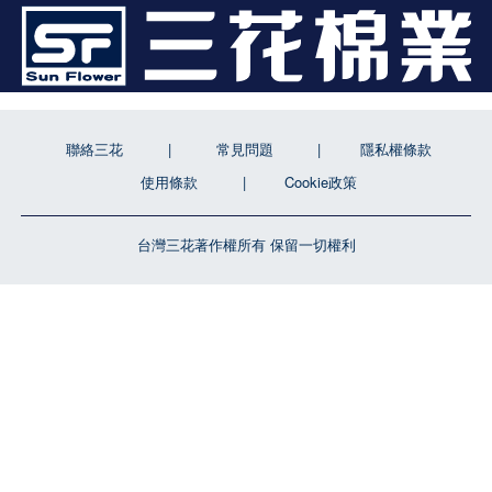
聯絡三花
常見問題
隱私權條款
使用條款
Cookie政策
台灣三花著作權所有 保留一切權利