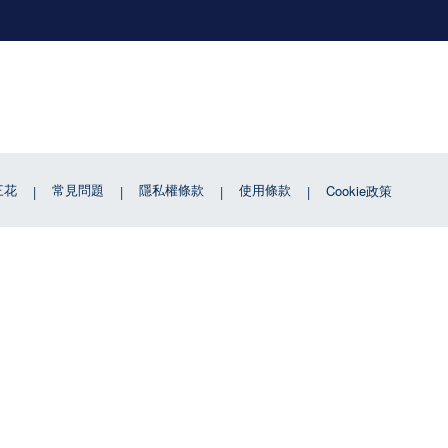
三花
常見問題
隱私權條款
使用條款
Cookie政策