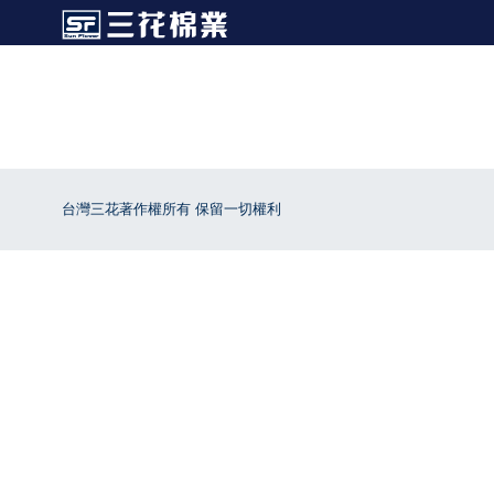
台灣三花著作權所有 保留一切權利