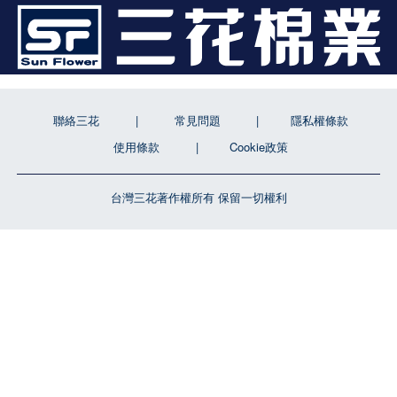
聯絡三花
常見問題
隱私權條款
使用條款
Cookie政策
台灣三花著作權所有 保留一切權利