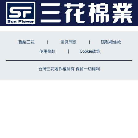
聯絡三花
常見問題
隱私權條款
使用條款
Cookie政策
台灣三花著作權所有 保留一切權利