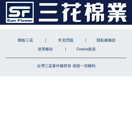
聯絡三花
常見問題
隱私權條款
使用條款
Cookie政策
台灣三花著作權所有 保留一切權利