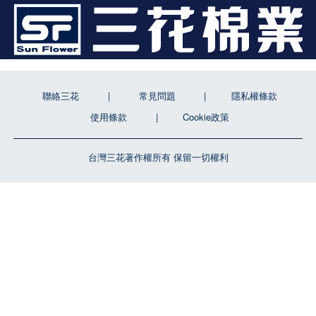
聯絡三花
常見問題
隱私權條款
使用條款
Cookie政策
台灣三花著作權所有 保留一切權利