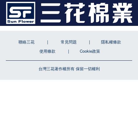
聯絡三花
常見問題
隱私權條款
使用條款
Cookie政策
台灣三花著作權所有 保留一切權利