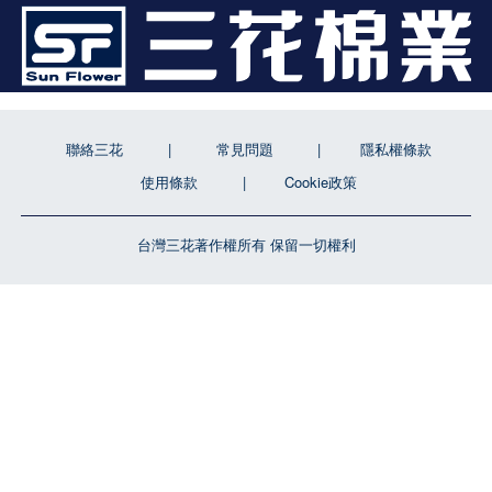
聯絡三花
常見問題
隱私權條款
使用條款
Cookie政策
台灣三花著作權所有 保留一切權利