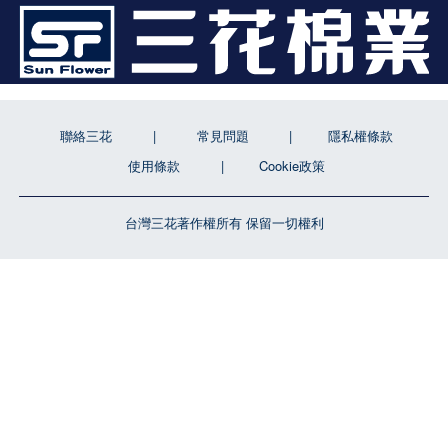
聯絡三花
常見問題
隱私權條款
使用條款
Cookie政策
台灣三花著作權所有 保留一切權利