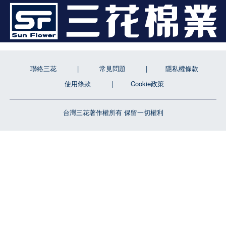
聯絡三花
常見問題
隱私權條款
使用條款
Cookie政策
台灣三花著作權所有 保留一切權利