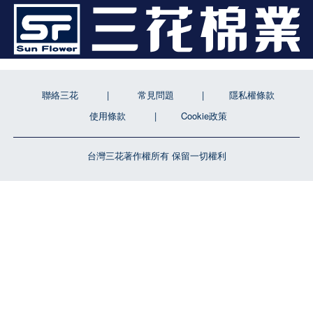
聯絡三花
常見問題
隱私權條款
使用條款
Cookie政策
台灣三花著作權所有 保留一切權利