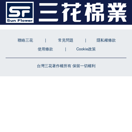
聯絡三花
常見問題
隱私權條款
使用條款
Cookie政策
台灣三花著作權所有 保留一切權利