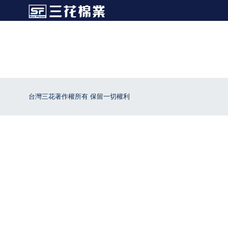
台灣三花著作權所有 保留一切權利