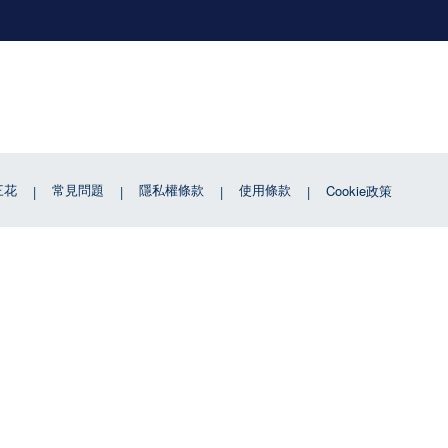
三花
常見問題
隱私權條款
使用條款
Cookie政策