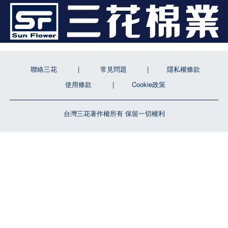
聯絡三花
常見問題
隱私權條款
使用條款
Cookie政策
台灣三花著作權所有 保留一切權利