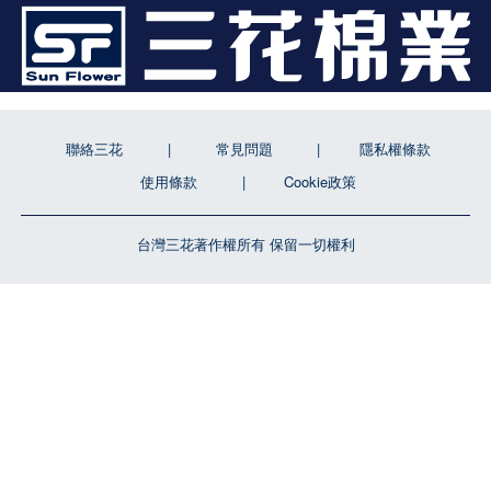
聯絡三花
常見問題
隱私權條款
使用條款
Cookie政策
台灣三花著作權所有 保留一切權利