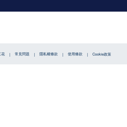
三花
常見問題
隱私權條款
使用條款
Cookie政策