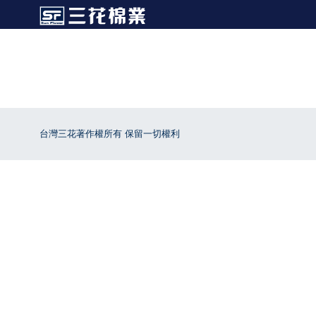
台灣三花著作權所有 保留一切權利