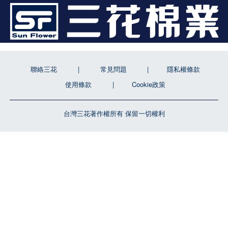
聯絡三花
常見問題
隱私權條款
使用條款
Cookie政策
台灣三花著作權所有 保留一切權利