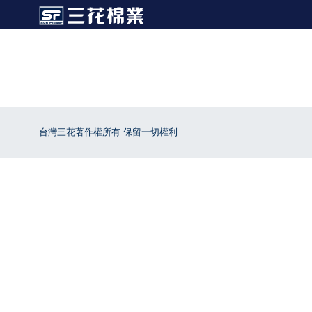
台灣三花著作權所有 保留一切權利