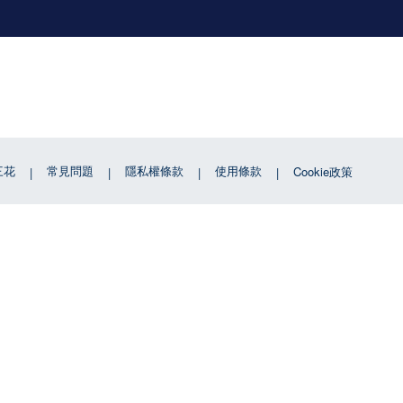
三花
常見問題
隱私權條款
使用條款
Cookie政策