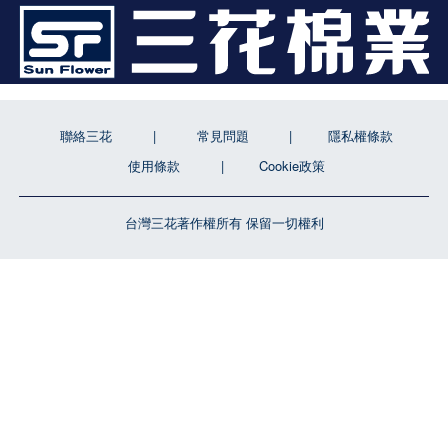
聯絡三花
常見問題
隱私權條款
使用條款
Cookie政策
台灣三花著作權所有 保留一切權利