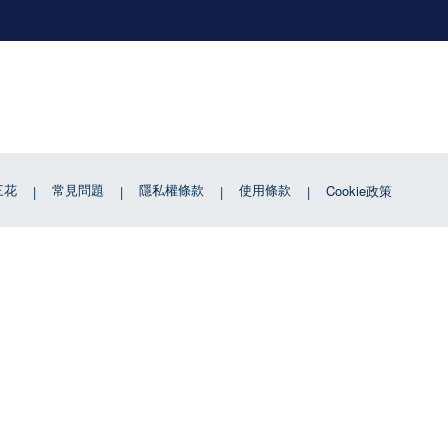
三花
常見問題
隱私權條款
使用條款
Cookie政策