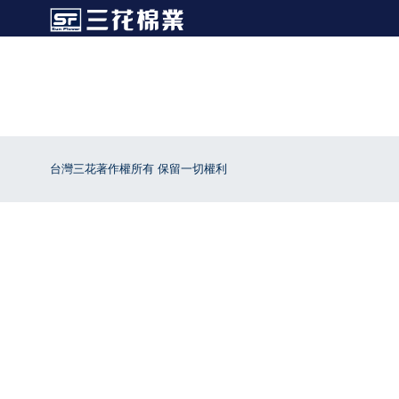
台灣三花著作權所有 保留一切權利