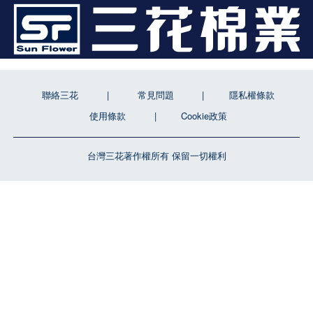
聯絡三花
常見問題
隱私權條款
使用條款
Cookie政策
台灣三花著作權所有 保留一切權利