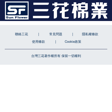
聯絡三花
常見問題
隱私權條款
使用條款
Cookie政策
台灣三花著作權所有 保留一切權利