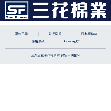
聯絡三花
常見問題
隱私權條款
使用條款
Cookie政策
台灣三花著作權所有 保留一切權利