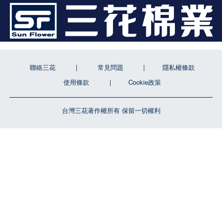
聯絡三花
常見問題
隱私權條款
使用條款
Cookie政策
台灣三花著作權所有 保留一切權利