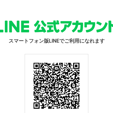
スマートフォン版LINEでご利用になれます