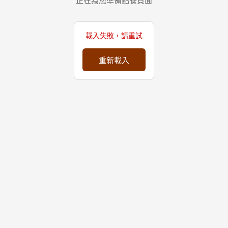
正在為您準備點餐頁面
載入失敗，請重試
重新載入