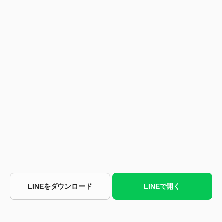
LINEをダウンロード
LINEで開く