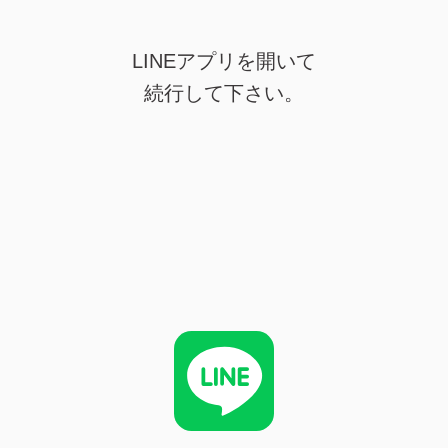
LINEアプリを開いて
続行して下さい。