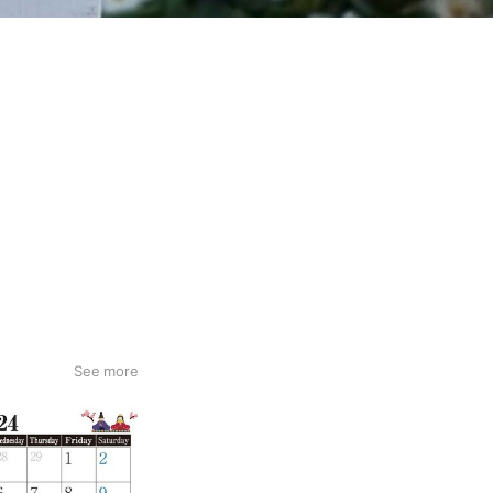
See more