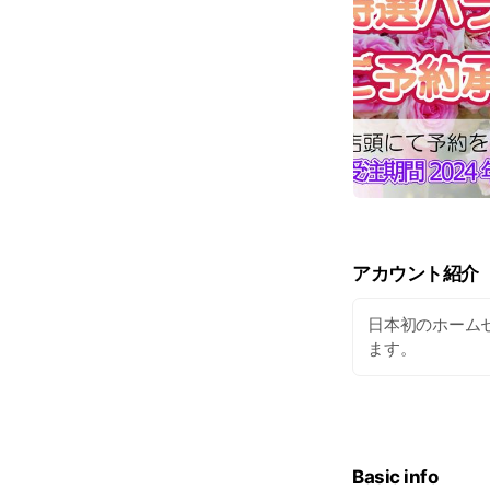
アカウント紹介
日本初のホーム
ます。
Basic info