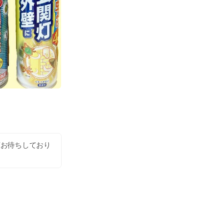
店お待ちしており