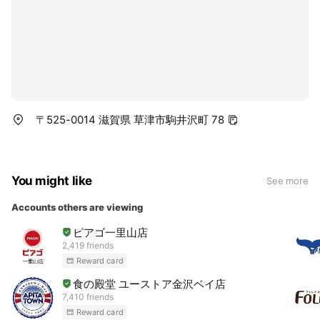
〒525-0014 滋賀県 草津市駒井沢町 78
You might like
See more
Accounts others are viewing
ピアゴ一里山店
2,419 friends
Reward card
食の殿堂 ユーストア金沢ベイ店
7,410 friends
Reward card