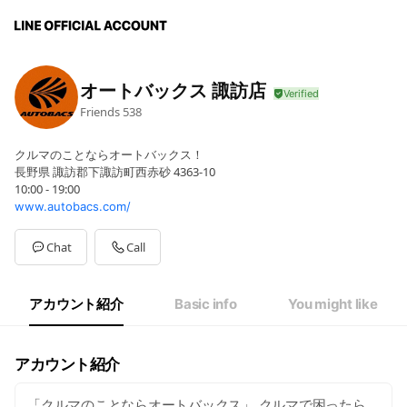
オートバックス 諏訪店
Friends
538
クルマのことならオートバックス！
長野県 諏訪郡下諏訪町西赤砂 4363-10
10:00 - 19:00
www.autobacs.com/
Chat
Call
アカウント紹介
Basic info
You might like
アカウント紹介
「クルマのことならオートバックス」 クルマで困ったら、