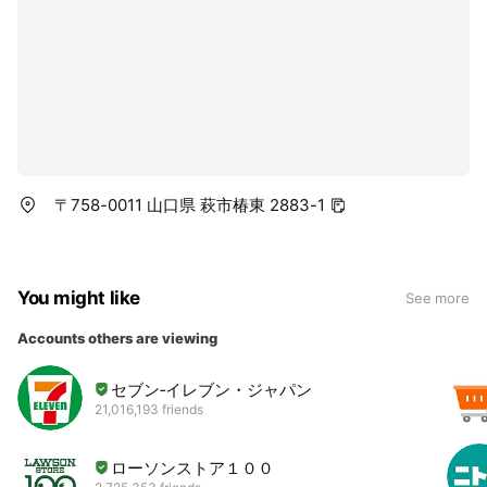
〒758-0011 山口県 萩市椿東 2883-1
You might like
See more
Accounts others are viewing
セブン‐イレブン・ジャパン
21,016,193 friends
ローソンストア１００