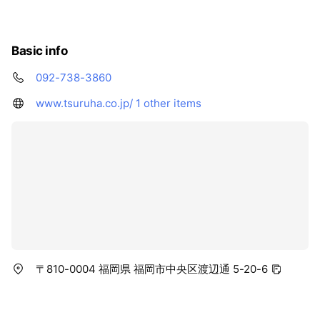
Basic info
092-738-3860
www.tsuruha.co.jp/
1 other items
〒810-0004 福岡県 福岡市中央区渡辺通 5-20-6