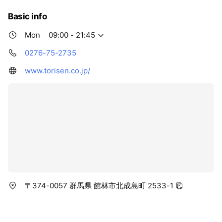
Basic info
Mon
09:00 - 21:45
0276-75-2735
www.torisen.co.jp/
〒374-0057 群馬県 館林市北成島町 2533-1