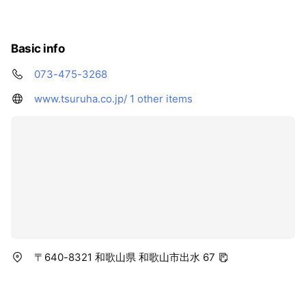
Basic info
073-475-3268
www.tsuruha.co.jp/
1 other items
〒640-8321 和歌山県 和歌山市出水 67