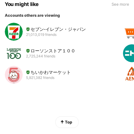
You might like
See more
Accounts others are viewing
セブン‐イレブン・ジャパン
21,013,019 friends
ローソンストア１００
2,725,244 friends
ちいかわマーケット
5,921,382 friends
Top