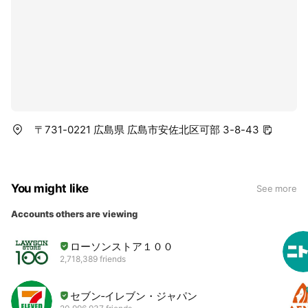
〒731-0221 広島県 広島市安佐北区可部 3-8-43
You might like
See more
Accounts others are viewing
ローソンストア１００
2,718,389 friends
セブン‐イレブン・ジャパン