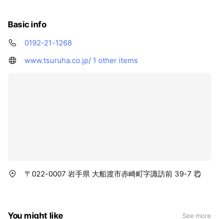
Basic info
0192-21-1268
www.tsuruha.co.jp/
1 other items
〒022-0007 岩手県 大船渡市赤崎町字諏訪前 39-7
You might like
See more