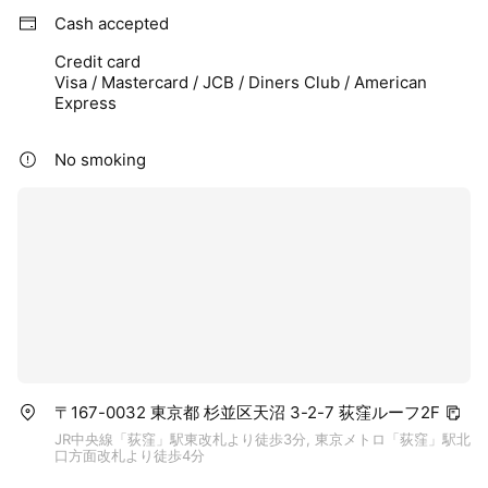
Cash accepted
Credit card
Visa / Mastercard / JCB / Diners Club / American
Express
No smoking
〒167-0032 東京都 杉並区天沼 3-2-7 荻窪ルーフ2F
JR中央線「荻窪」駅東改札より徒歩3分, 東京メトロ「荻窪」駅北
口方面改札より徒歩4分