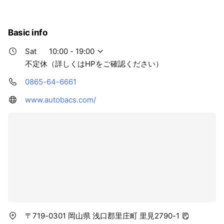
Basic info
Sat
10:00 - 19:00
不定休（詳しくはHPをご確認ください）
0865-64-6661
www.autobacs.com/
〒719-0301 岡山県 浅口郡里庄町 里見2790-1