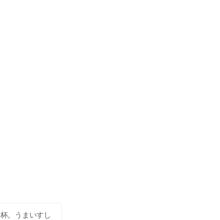
一杯。うまいすし