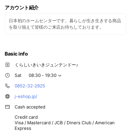
アカウント紹介
日本初のホームセンターです。暮らしが生き生きする商品
を取り揃えて皆様のご来店お待ちしております。
Basic info
くらしいきいきジュンテンドー♪
Sat
08:30 - 19:30
0852-32-2925
j-eshop.jp/
Cash accepted
Credit card
Visa / Mastercard / JCB / Diners Club / American
Express