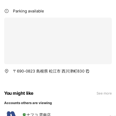
Parking available
〒690-0823 島根県 松江市 西川津町830
You might like
See more
Accounts others are viewing
ナフコ 雲南店