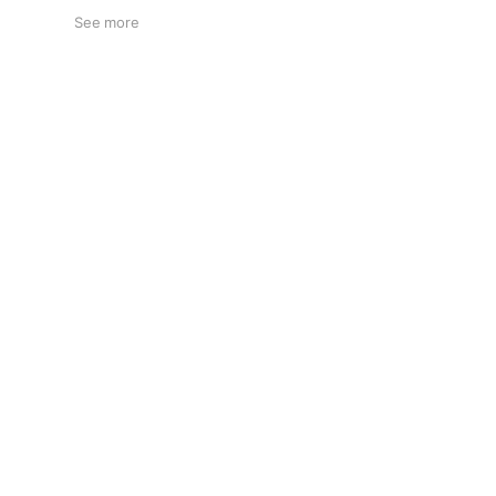
See more